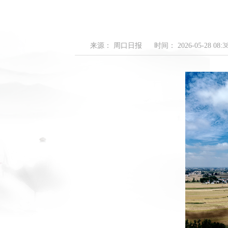
来源： 周口日报
时间： 2026-05-28 08:38