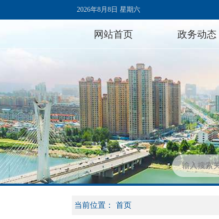
2026年8月8日 星期六
网站首页
政务动态
当前位置：
首页