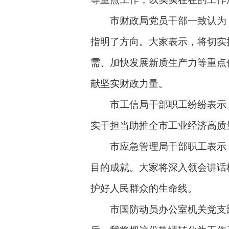
市财政局党员干部一致认为，习
指明了方向。大家表示，将切实
需、加快发展新质生产力等重点
献坚实财政力量。
市工信局干部职工纷纷表示，
实干担当助推全市工业经济高质
市应急管理局干部职工表示，习
目的成就。大家将深入领会讲话
护好人民群众的生命线。
市国防动员办公室机关党支部