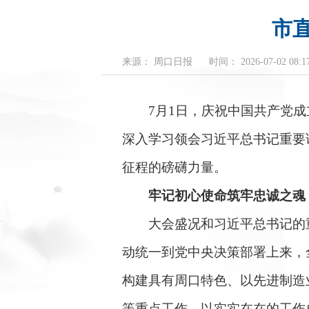
市
来源： 周口日报
时间： 2026-07-02 08:17
7月1日，庆祝中国共产党成立
深入学习领会习近平总书记重要
征程的磅礴力量。
牢记初心使命筑牢忠诚之魂
大会盛况和习近平总书记的重
动统一到党中央决策部署上来，全
构建具有周口特色、以先进制造
等重点工作，以实实在在的工作