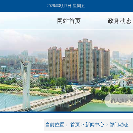
2026年8月7日 星期五
网站首页
政务动态
当前位置：
首页
>
新闻中心
>
部门动态