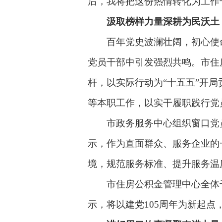
后，我将把这份热情转化为工作
汲取榜样力量深耕为民沃土
百年党史波澜壮阔，初心使命历
党员干部中引发强烈共鸣。市住
杆，以实际行动为“十五五”开
等本职工作，以实干履职践行党
市政务服务中心组织窗口党员
示，作为直面群众、服务企业的
境，规范服务标准、提升服务温
市住房公积金管理中心全体干
示，将以建党105周年为新起