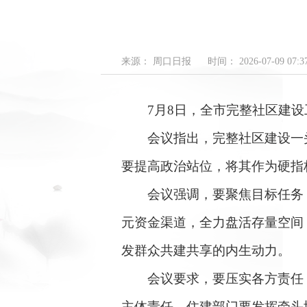
来源： 周口日报
时间： 2026-07-09 07:37
7月8日，全市完整社区建设
会议指出，完整社区建设一头
要提高政治站位，将其作为硬指
会议强调，要聚焦目标任务，
元资金渠道，全力盘活存量空间
发群众共建共享的内生动力。
会议要求，要压实各方责任，构
主体责任，住建部门要发挥牵头