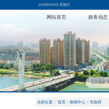
2026年8月9日 星期日
网站首页
政务动态
当前位置：
首页
>
新闻中心
>
市政府