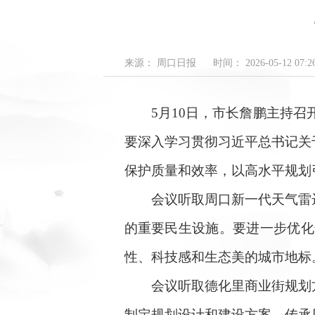
来源： 周口日报
时间： 2026-05-12 07:26
5月10日，市长詹鹏主持召开
要深入学习贯彻习近平总书记关
保护质量和效率，以高水平规划
会议听取周口新一代天气雷达
的重要民生设施。要进一步优化
性、科技感和生态美的城市地标
会议听取德化里商业街规划方
制定规划设计和建设方案，传承