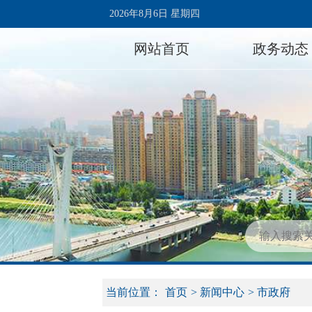
2026年8月6日 星期四
网站首页
政务动态
当前位置：
首页
>
新闻中心
>
市政府