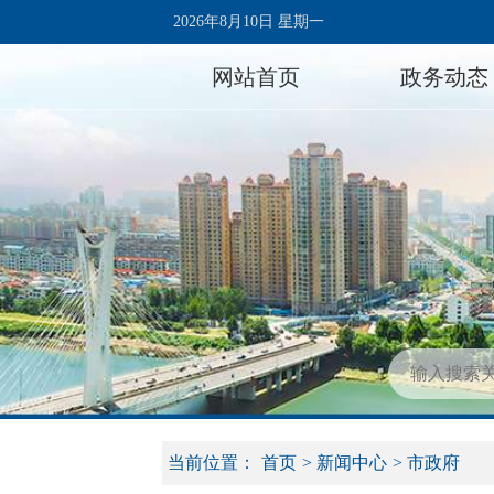
2026年8月10日 星期一
网站首页
政务动态
当前位置：
首页
>
新闻中心
>
市政府