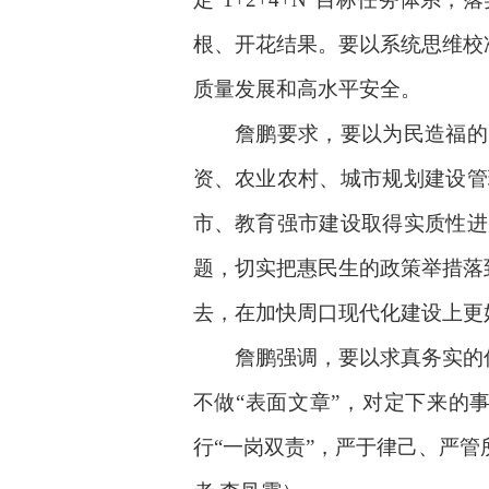
根、开花结果。要以系统思维校
质量发展和高水平安全。
詹鹏要求，要以为民造福的实
资、农业农村、城市规划建设管
市、教育强市建设取得实质性进
题，切实把惠民生的政策举措落
去，在加快周口现代化建设上更
詹鹏强调，要以求真务实的优良
不做“表面文章”，对定下来的
行“一岗双责”，严于律己、严