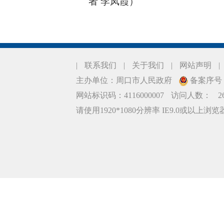
者 李凤霞）
|
联系我们
|
关于我们
|
网站声明
|
主办单位：周口市人民政府
备案序号：豫
网站标识码：4116000007
访问人数：
2
请使用1920*1080分辨率 IE9.0或以上