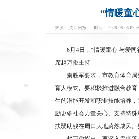
“情暖童
来源： 周口日报
时间： 2026-06-06 07:58
6月4日，“情暖童心 与爱同
席赵万俊主持。
秦胜军要求，市教育体育局要
育人模式。要积极推进融合教育
生的潜能开发和职业技能培养，
励更多社会力量关心、支持特殊
扶弱助残在周口大地蔚然成风。
赵万俊指出，要深入贯彻落实