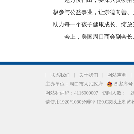
极参与公益事业，让崇德向善、
助力每一个孩子健康成长、绽放
会上，美国周口商会副会长、吾
|
联系我们
|
关于我们
|
网站声明
|
主办单位：周口市人民政府
备案序号：豫
网站标识码：4116000007
访问人数：
2
请使用1920*1080分辨率 IE9.0或以上