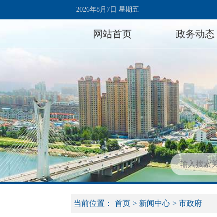
2026年8月7日 星期五
网站首页
政务动态
当前位置：
首页
>
新闻中心
>
市政府