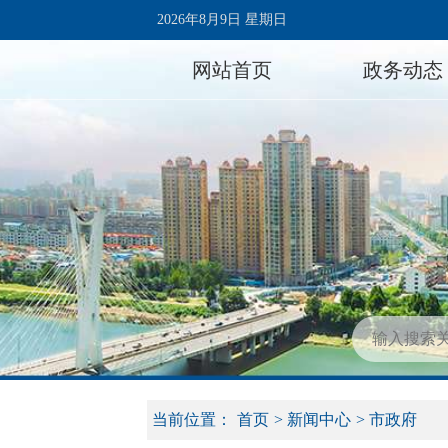
2026年8月9日 星期日
网站首页
政务动态
当前位置：
首页
>
新闻中心
>
市政府