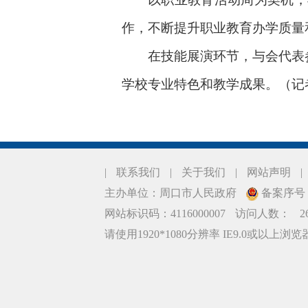
作，不断提升职业教育办学质量
在技能展演环节，与会代表参
学校专业特色和教学成果。（记
|
联系我们
|
关于我们
|
网站声明
|
主办单位：周口市人民政府
备案序号：豫
网站标识码：4116000007
访问人数：
2
请使用1920*1080分辨率 IE9.0或以上