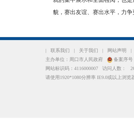
貌，赛出友谊、赛出水平，力争
|
联系我们
|
关于我们
|
网站声明
|
主办单位：周口市人民政府
备案序号：豫
网站标识码：4116000007
访问人数：
2
请使用1920*1080分辨率 IE9.0或以上