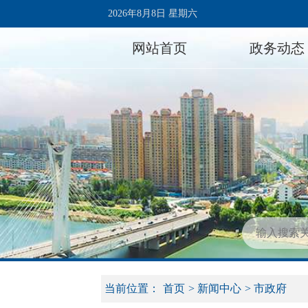
2026年8月8日 星期六
网站首页
政务动态
当前位置：
首页
>
新闻中心
>
市政府