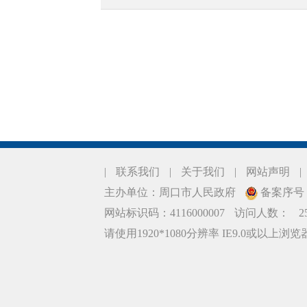
|
联系我们
|
关于我们
|
网站声明
|
主办单位：周口市人民政府
备案序号：豫
网站标识码：4116000007
访问人数：
2
请使用1920*1080分辨率 IE9.0或以上