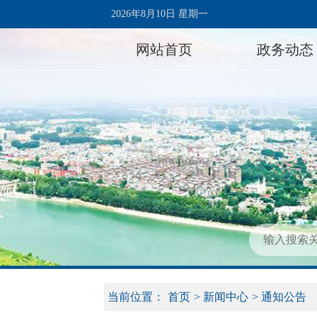
2026年8月10日 星期一
网站首页
政务动态
当前位置：
首页
>
新闻中心
>
通知公告