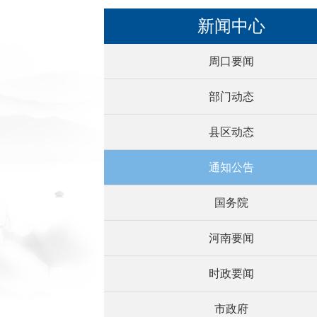
新闻中心
周口要闻
部门动态
县区动态
通知公告
国务院
河南要闻
时政要闻
市政府