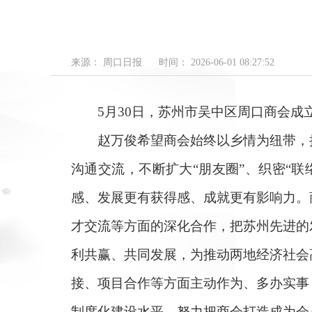
来源： 周口日报
时间： 2026-06-01 08:27:52
5月30日，苏州市吴中区周口商会成
赵万俊希望商会始终以乡情为纽带，把
沟通交流，不断扩大“朋友圈”、织密“
感、发展更有获得感、成就更有影响力。
才交流等方面的深化合作，把苏州先进的
利共赢、共同发展，为推动两地经济社会
接、项目合作等方面主动作为、多办实事
制度化建设水平，努力把商会打造成为会