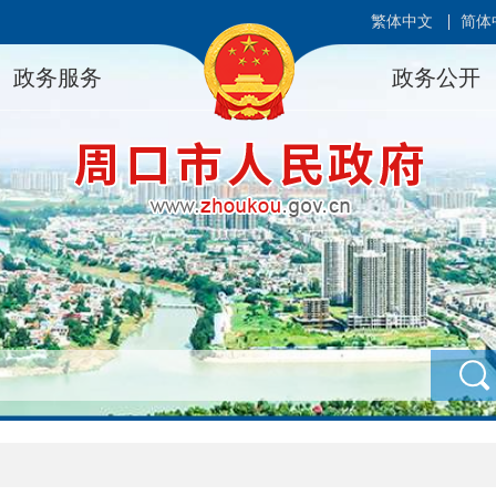
繁体中文
简体
政务服务
政务公开