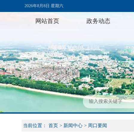
2026年8月8日 星期六
网站首页
政务动态
当前位置：
首页
>
新闻中心
>
周口要闻