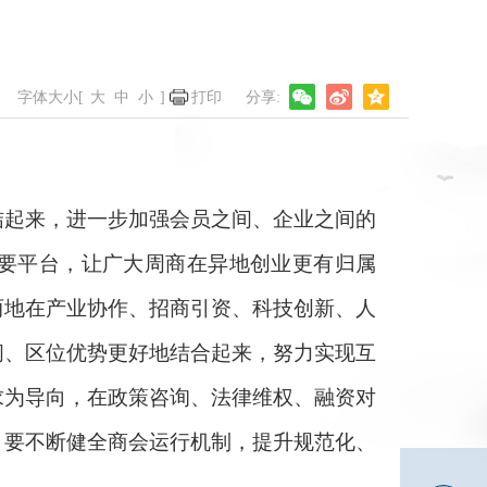
字体大小[
大
中
小
]
打印
起来，进一步加强会员之间、企业之间的
重要平台，让广大周商在异地创业更有归属
两地在产业协作、招商引资、科技创新、人
间、区位优势更好地结合起来，努力实现互
求为导向，在政策咨询、法律维权、融资对
，要不断健全商会运行机制，提升规范化、
。