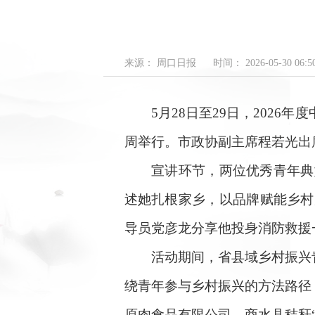
来源： 周口日报
时间： 2026-05-30 06:50
5月28日至29日，2026
周举行。市政协副主席程若光出
宣讲环节，两位优秀青年典型结
述她扎根家乡，以品牌赋能乡村
导员党彦龙分享他投身消防救援
活动期间，省县域乡村振兴青
绕青年参与乡村振兴的方法路径
原肉食品有限公司、商水县秸秆