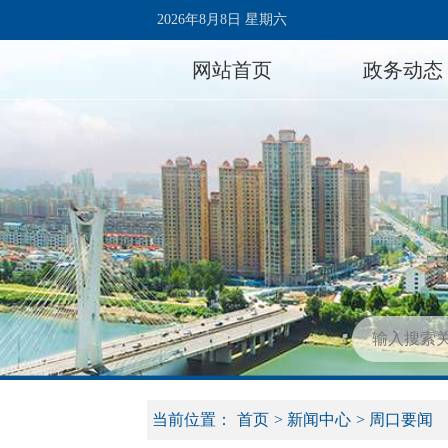
2026年8月8日 星期六
网站首页
政务动态
当前位置：
首页
>
新闻中心
>
周口要闻