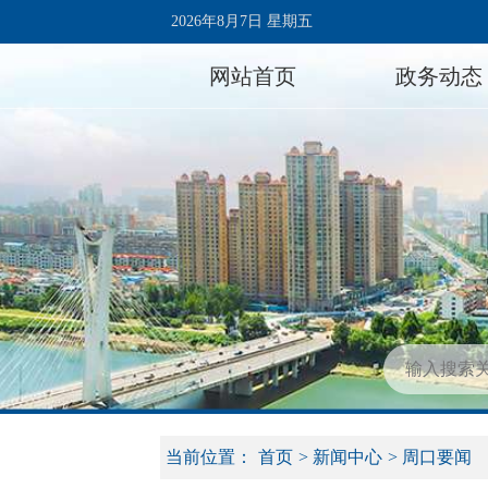
2026年8月7日 星期五
网站首页
政务动态
当前位置：
首页
>
新闻中心
>
周口要闻