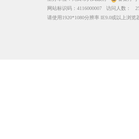
网站标识码：4116000007
访问人数：
2
请使用1920*1080分辨率 IE9.0或以上