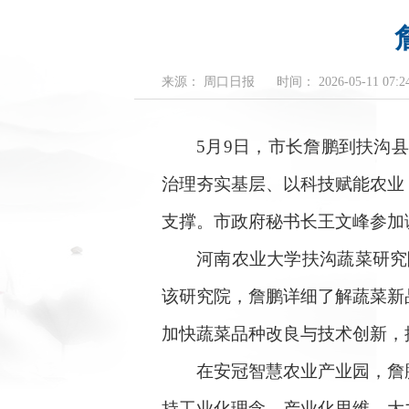
来源： 周口日报
时间： 2026-05-11 07:24
5月9日，市长詹鹏到扶沟县
治理夯实基层、以科技赋能农业
支撑。市政府秘书长王文峰参加
河南农业大学扶沟蔬菜研究院年
该研究院，詹鹏详细了解蔬菜新
加快蔬菜品种改良与技术创新，
在安冠智慧农业产业园，詹鹏
持工业化理念、产业化思维，大