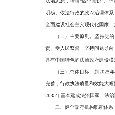
法治思想，增强“四个意识”、坚
明确、依法行政的政府治理体系
全面建设社会主义现代化国家、
（二）主要原则。坚持党的
责、受人民监督；坚持问题导向
具有中国特色的法治政府建设模
（三）总体目标。到202
完善，行政执法质量和效能大幅
2035年基本建成法治国家、法
二、健全政府机构职能体系