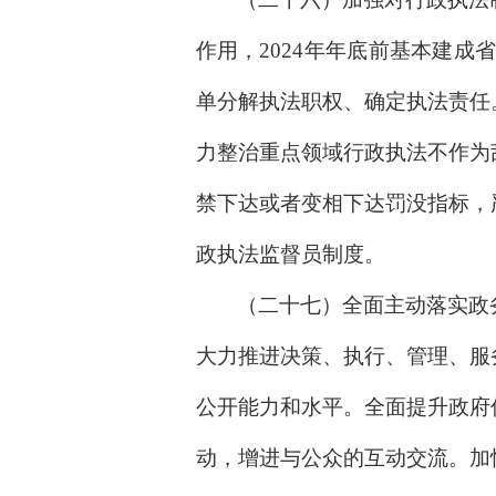
作用，2024年年底前基本建
单分解执法职权、确定执法责任
力整治重点领域行政执法不作为
禁下达或者变相下达罚没指标，
政执法监督员制度。
（二十七）全面主动落实政
大力推进决策、执行、管理、服
公开能力和水平。全面提升政府
动，增进与公众的互动交流。加