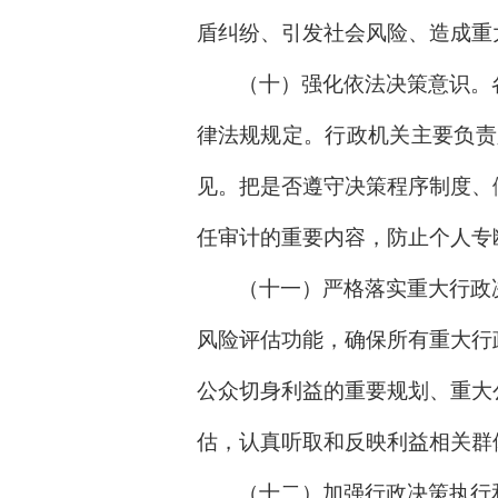
盾纠纷、引发社会风险、造成重
（十）强化依法决策意识。
律法规规定。行政机关主要负责
见。把是否遵守决策程序制度、
任审计的重要内容，防止个人专断
（十一）严格落实重大行政
风险评估功能，确保所有重大行
公众切身利益的重要规划、重大
估，认真听取和反映利益相关群
（十二）加强行政决策执行