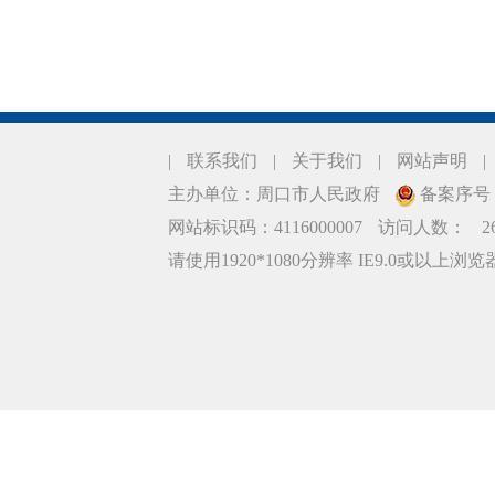
|
联系我们
|
关于我们
|
网站声明
|
主办单位：周口市人民政府
备案序号：豫
网站标识码：4116000007
访问人数：
2
请使用1920*1080分辨率 IE9.0或以上