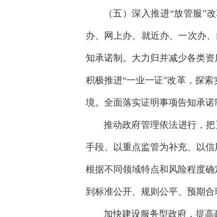
（五）深入推进“放管服”
办、网上办、就近办、一次办、
知承诺制。大力归并减少各类资
积极推进“一业一证”改革，探
境。全面落实证明事项告知承诺
推动政府管理依法进行，把
手段、以重点监管为补充、以信
根据不同领域特点和风险程度确
到标准公开、规则公平、预期合
加快建设服务型政府，提高