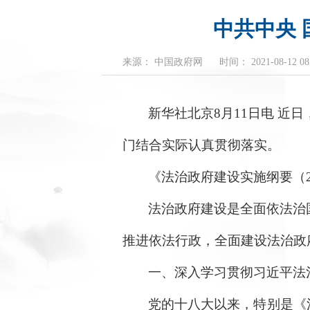
中共中央 
来源： 中国政府网
时间： 2021-08-12 08:
新华社北京8月11日电 近
门结合实际认真贯彻落实。
《法治政府建设实施纲要（20
法治政府建设是全面依法治
推进依法行政，全面建设法治政
一、深入学习贯彻习近平法
党的十八大以来，特别是《法