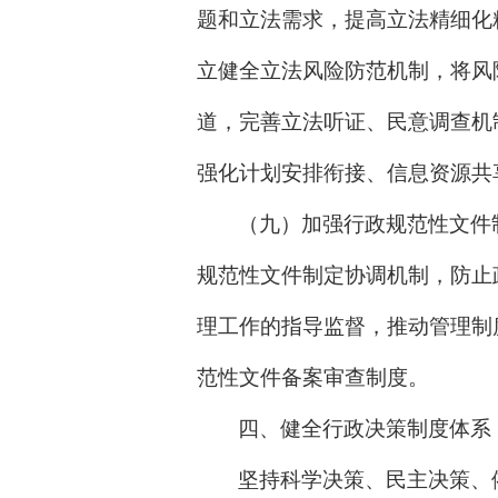
题和立法需求，提高立法精细化
立健全立法风险防范机制，将风
道，完善立法听证、民意调查机
强化计划安排衔接、信息资源共
（九）加强行政规范性文件
规范性文件制定协调机制，防止
理工作的指导监督，推动管理制
范性文件备案审查制度。
四、健全行政决策制度体系
坚持科学决策、民主决策、