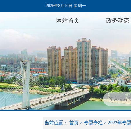
2026年8月10日 星期一
网站首页
政务动态
当前位置：
首页
>
专题专栏
>
2022年专