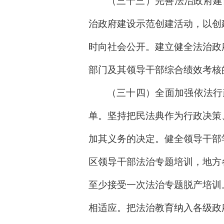
（三十三）完善法治政府建
治政府建设示范创建活动，以创
时向社会公开。建立健全法治政
部门及其领导干部综合绩效考核
（三十四）全面加强依法行
单。坚持把民法典作为行政决策
加其义务的决定。健全领导干部
区领导干部法治专题培训，地方
至少接受一次法治专题脱产培训
相适应。把法治教育纳入各级政