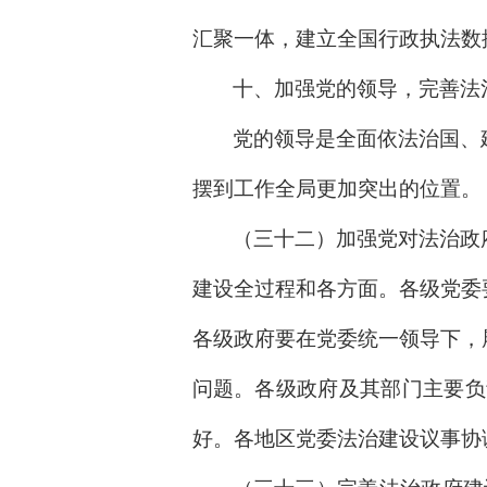
汇聚一体，建立全国行政执法数
十、加强党的领导，完善法
党的领导是全面依法治国、
摆到工作全局更加突出的位置。
（三十二）加强党对法治政
建设全过程和各方面。各级党委
各级政府要在党委统一领导下，
问题。各级政府及其部门主要负
好。各地区党委法治建设议事协