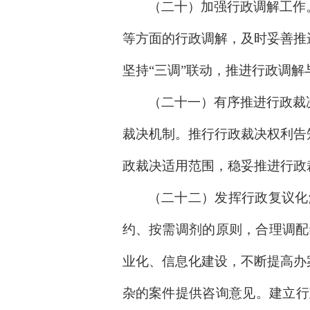
（二十）加强行政调解工作
等方面的行政调解，及时妥善推
坚持“三调”联动，推进行政调
（二十一）有序推进行政裁
裁决机制。推行行政裁决权利告
政裁决适用范围，稳妥推进行政
（二十二）发挥行政复议化
约、按需调剂的原则，合理调配
业化、信息化建设，不断提高办
杂的案件提供咨询意见。建立行