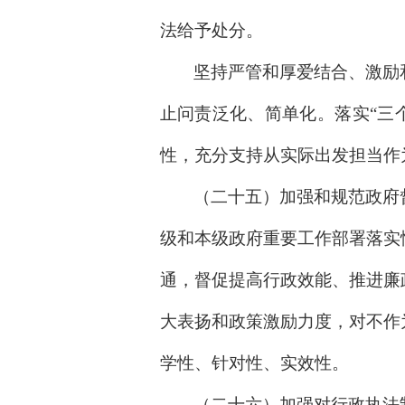
法给予处分。
坚持严管和厚爱结合、激励
止问责泛化、简单化。落实“三
性，充分支持从实际出发担当作
（二十五）加强和规范政府
级和本级政府重要工作部署落实
通，督促提高行政效能、推进廉
大表扬和政策激励力度，对不作
学性、针对性、实效性。
（二十六）加强对行政执法