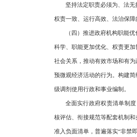
坚持法定职责必须为、法无
权责一致、运行高效、法治保障
（四）推进政府机构职能优
科学、职能更加优化、权责更加
社会关系，推动有效市场和有为
预微观经济活动的行为。构建简
级调剂使用行政和事业编制。
全面实行政府权责清单制度
核评估、衔接规范等配套机制和
准入负面清单，普遍落实“非禁即