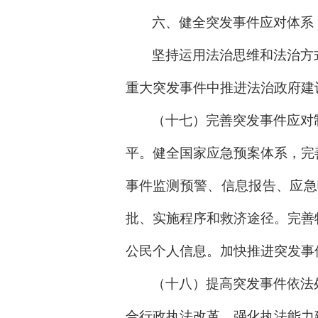
六、健全突发事件应对体系
坚持运用法治思维和法治方
重大突发事件中推进法治政府建
（十七）完善突发事件应对
平。健全国家应急预案体系，完
事件监测预警、信息报告、应急
批、实施程序和救济途径。完善
公民个人信息。加快推进突发事
（十八）提高突发事件依法
合行政执法改革，强化执法能力