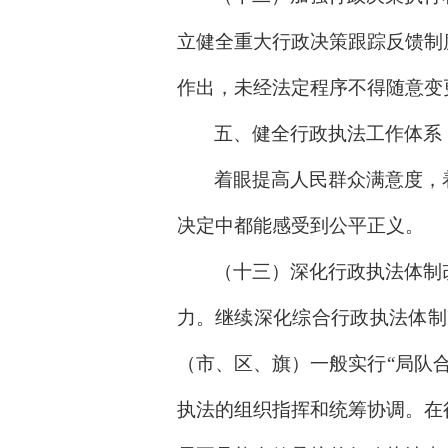
立健全重大行政决策跟踪反馈制
作出，未经法定程序不得随意变
五、健全行政执法工作体系
着眼提高人民群众满意度，
决定中都能感受到公平正义。
（十三）深化行政执法体制
力。继续深化综合行政执法体制
（市、区、旗）一般实行“局队
执法的组织指挥和统筹协调。在