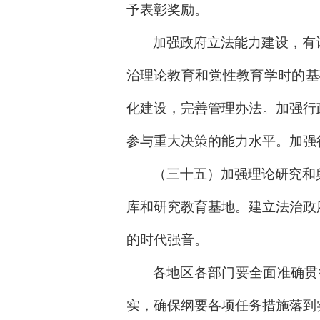
予表彰奖励。
加强政府立法能力建设，有
治理论教育和党性教育学时的基
化建设，完善管理办法。加强行
参与重大决策的能力水平。加强
（三十五）加强理论研究和
库和研究教育基地。建立法治政
的时代强音。
各地区各部门要全面准确贯
实，确保纲要各项任务措施落到