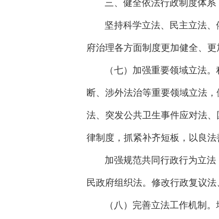
三、健全依法行政制度体系
坚持科学立法、民主立法、
府治理各方面制度更加健全、更
（七）加强重要领域立法。
断、涉外法治等重要领域立法，
法、突发公共卫生事件应对法、
律制度，抓紧补齐短板，以良法
加强规范共同行政行为立法
民政府组织法。修改行政复议法
（八）完善立法工作机制。