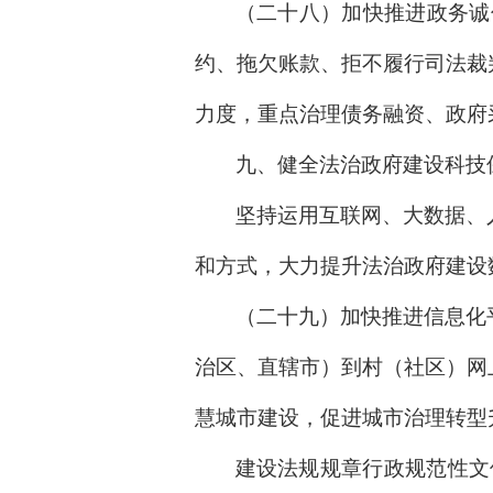
（二十八）加快推进政务诚
约、拖欠账款、拒不履行司法裁
力度，重点治理债务融资、政府
九、健全法治政府建设科技
坚持运用互联网、大数据、
和方式，大力提升法治政府建设
（二十九）加快推进信息化
治区、直辖市）到村（社区）网
慧城市建设，促进城市治理转型
建设法规规章行政规范性文