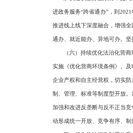
进政务服务“跨省通办”，到20
推进线上线下深度融合，增强全
通办、就近能办、异地可办。坚
（六）持续优化法治化营商
实施《优化营商环境条例》。及
企业产权和自主经营权，切实防
制、管理、标准等制度型开放。
加强和改进反垄断与反不正当竞
动形成统一开放、竞争有序、制