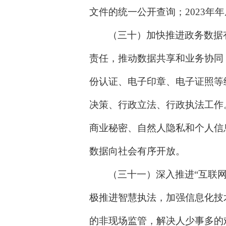
文件的统一公开查询；2023
（三十）加快推进政务数据
责任，推动数据共享和业务协同
份认证、电子印章、电子证照等
决策、行政立法、行政执法工作
商业秘密、自然人隐私和个人信
数据向社会有序开放。
（三十一）深入推进“互联网
极推进智慧执法，加强信息化技
的非现场监管，解决人少事多的