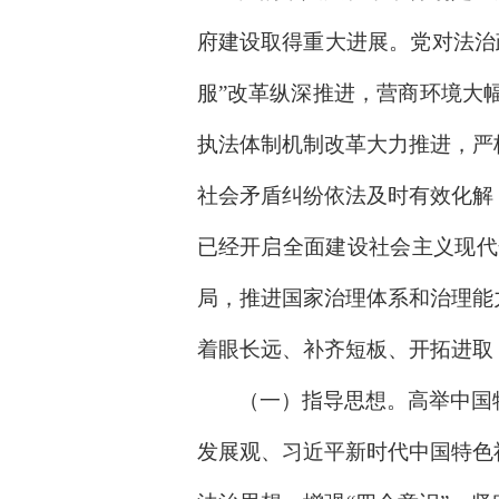
府建设取得重大进展。党对法治
服”改革纵深推进，营商环境大
执法体制机制改革大力推进，严
社会矛盾纠纷依法及时有效化解
已经开启全面建设社会主义现代
局，推进国家治理体系和治理能
着眼长远、补齐短板、开拓进取
（一）指导思想。高举中国
发展观、习近平新时代中国特色