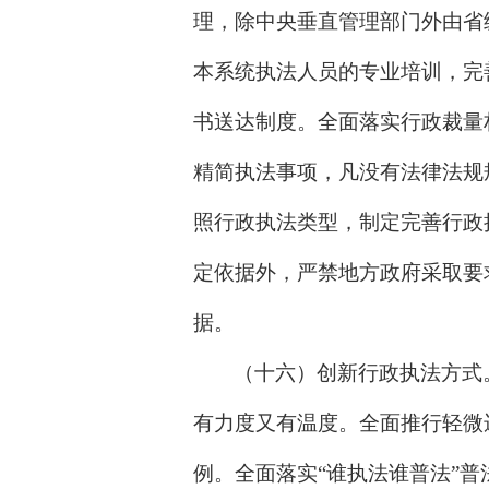
理，除中央垂直管理部门外由省
本系统执法人员的专业培训，完
书送达制度。全面落实行政裁量
精简执法事项，凡没有法律法规
照行政执法类型，制定完善行政
定依据外，严禁地方政府采取要
据。
（十六）创新行政执法方式
有力度又有温度。全面推行轻微
例。全面落实“谁执法谁普法”