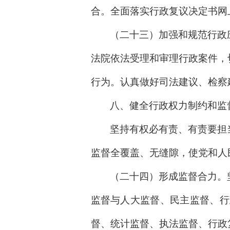
合。全面落实行政复议决定书网
（二十三）加强和规范行政
法院依法受理和审理行政案件，
行为。认真做好司法建议、检察
八、健全行政权力制约和监
坚持有权必有责、有责要担
监督全覆盖、无缝隙，使党和人
（二十四）形成监督合力。
监督与人大监督、民主监督、行
督、统计监督、执法监督、行政