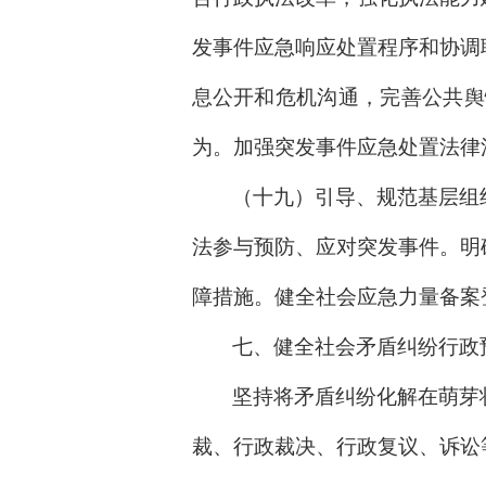
发事件应急响应处置程序和协调
息公开和危机沟通，完善公共舆
为。加强突发事件应急处置法律
（十九）引导、规范基层组
法参与预防、应对突发事件。明
障措施。健全社会应急力量备案
七、健全社会矛盾纠纷行政
坚持将矛盾纠纷化解在萌芽
裁、行政裁决、行政复议、诉讼