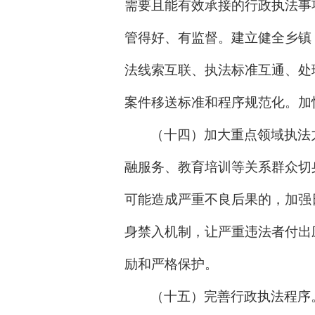
需要且能有效承接的行政执法事
管得好、有监督。建立健全乡镇
法线索互联、执法标准互通、处
案件移送标准和程序规范化。加
（十四）加大重点领域执法
融服务、教育培训等关系群众切
可能造成严重不良后果的，加强
身禁入机制，让严重违法者付出
励和严格保护。
（十五）完善行政执法程序