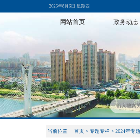
2026年8月6日 星期四
网站首页
政务动态
当前位置：
首页
>
专题专栏
>
2024年专