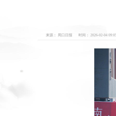
来源： 周口日报
时间： 2026-02-04 09:05