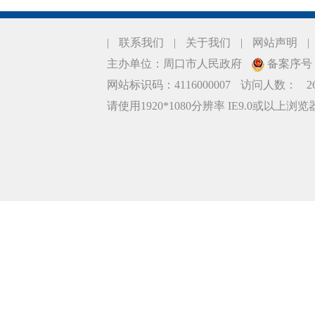
|
联系我们
|
关于我们
|
网站声明
|
主办单位：周口市人民政府
备案序号：豫
网站标识码：4116000007
访问人数：
2
请使用1920*1080分辨率 IE9.0或以上