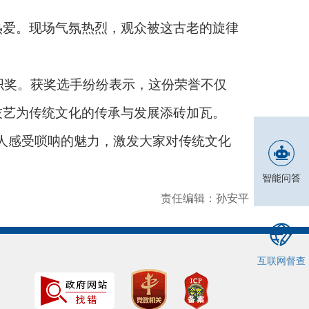
爱。现场气氛热烈，观众被这古老的旋律
织奖。获奖选手纷纷表示，这份荣誉不仅
技艺为传统文化的传承与发展添砖加瓦。
人感受唢呐的魅力，激发大家对传统文化
智能问答
责任编辑：孙安平
互联网督查