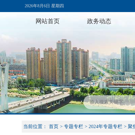
2026年8月6日 星期四
网站首页
政务动态
当前位置：
首页
>
专题专栏
>
2024年专题专栏
>
聚