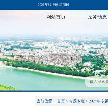
2026年8月9日 星期日
网站首页
政务动态
当前位置：
首页
>
专题专栏
>
2024年专