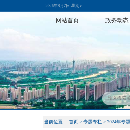
2026年8月7日 星期五
网站首页
政务动态
当前位置：
首页
>
专题专栏
>
2024年专