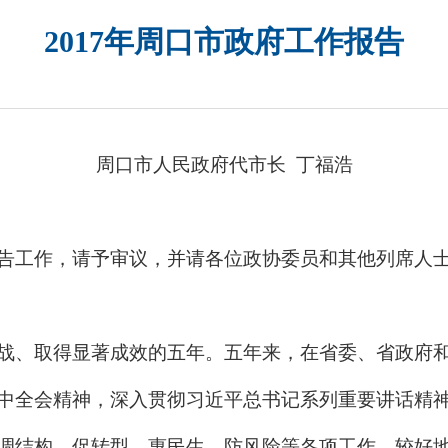
2017年周口市政府工作报告
周口市人民政府代市长
丁福浩
工作，请予审议，并请各位政协委员和其他列席人士
、取得显著成效的五年。五年来，在省委、省政府和
中全会精神，深入贯彻习近平总书记系列重要讲话精
调结构、促转型、惠民生、防风险等各项工作，较好