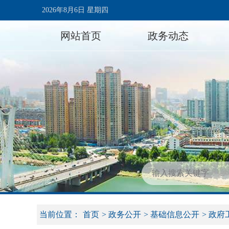
2026年8月6日 星期四
网站首页
政务动态
当前位置：
首页
>
政务公开
>
基础信息公开
>
政府