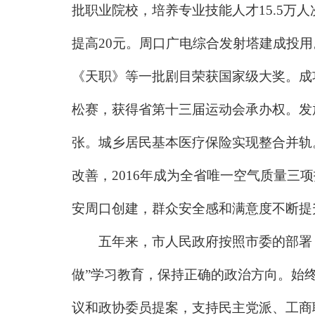
批职业院校，培养专业技能人才15.5万人
提高20元。周口广电综合发射塔建成投用
《天职》等一批剧目荣获国家级大奖。成
松赛，获得省第十三届运动会承办权。发放资
张。城乡居民基本医疗保险实现整合并轨
改善，2016年成为全省唯一空气质量三
安周口创建，群众安全感和满意度不断提
五年来，市人民政府按照市委的部署，
做”学习教育，保持正确的政治方向。始
议和政协委员提案，支持民主党派、工商