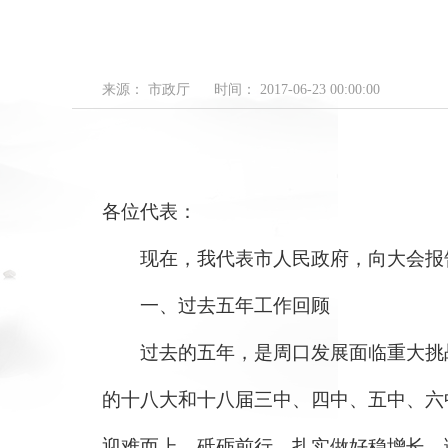
来源： 市政厅
时间： 2017-06-23 00:00:00
各位代表：
现在，我代表市人民政府，向大会报告
一、过去五年工作回顾
过去的五年，是周口发展面临重大挑战
的十八大和十八届三中、四中、五中、六
迎难而上，砥砺前行，扎实做好稳增长、