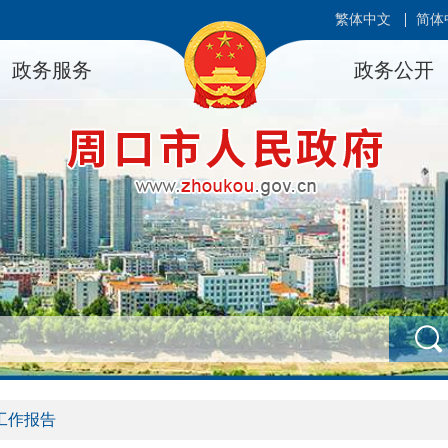
繁体中文
简体
政务服务
政务公开
工作报告