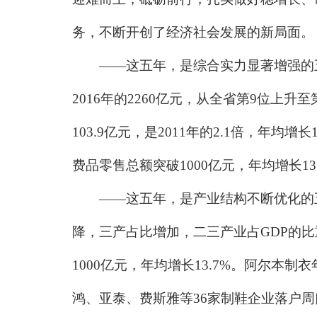
务，不断开创了经济社会发展的新局面。
——这五年，是综合实力显著增强的五年
2016年的2260亿元，从全省第9位上升
103.9亿元，是2011年的2.1倍，年均
费品零售总额突破1000亿元，年均增长13
——这五年，是产业结构不断优化的五年。三次产
降，三产占比增加，二三产业占GDP的比重
1000亿元，年均增长13.7%。阿尔本
鸿、亚泰、费斯雅等36家制鞋企业落户周