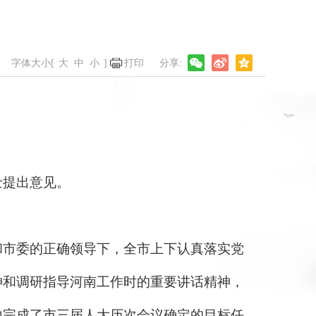
字体大小[
大
中
小
]
打印
提出意见。
市委的正确领导下，全市上下认真落实党
神和调研指导河南工作时的重要讲话精神，
地完成了市三届人大历次会议确定的目标任