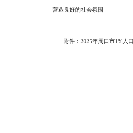
营造良好的社会氛围。
附件：
2025年周口市1%