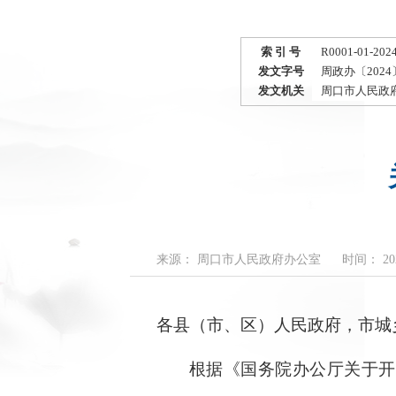
索 引 号
R0001-01-202
发文字号
周政办〔2024
发文机关
周口市人民政
来源： 周口市人民政府办公室
时间： 2024
各县（市、区）人民政府，市城
根据《国务院办公厅关于开