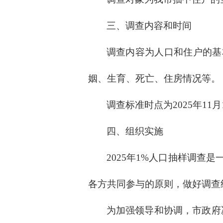
三、调查内容和时间
调查内容为人口和住户的基
姻、生育、死亡、住房情况等。
调查标准时点为
2025年11
四、组织实施
2025年1%人口抽样调查
各方共同参与的原则，做好调查
为加强领导和协调，市政府