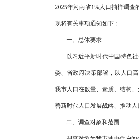
2025年河南省1%人口抽样调查
现将有关事项
通知如下：
一、总体要求
以习近平新时代中国特色社
委、省政府
决策部署，以人口高
我市人口在数量、素质、结构、
善新时代人口发展战略、推动人
二、调查对象和范围
调查对象为我市抽中住户的