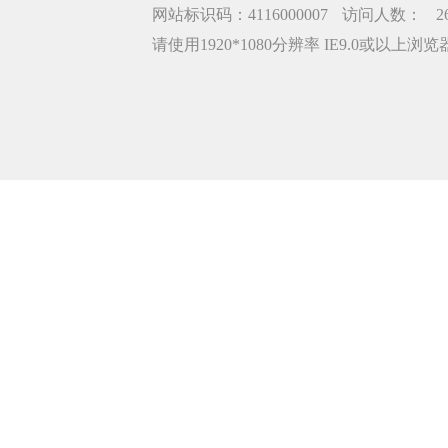
网站标识码：4116000007
访问人数：
2
请使用1920*1080分辨率 IE9.0或以上