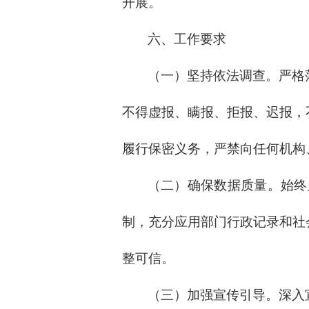
开展。
六、工作要求
（一）坚持依法调查。
严格
不得虚报、瞒报、拒报、迟报，
履行保密义务，严禁向任何机构
（二）确保数据质量。
始终
制，充分应用部门行政记录和社
整可信。
（三）加强宣传引导。深入