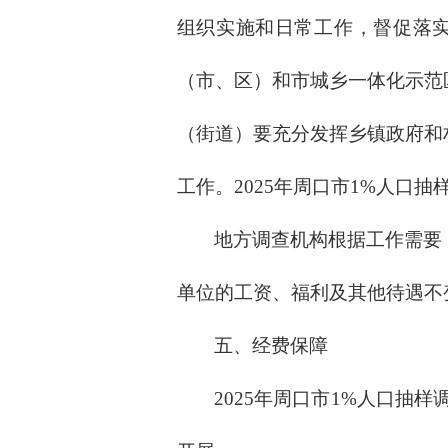
组织实施和日常工作，督促落
（市、区）和
市
城乡一体化示范
（街道）要充分发挥乡镇政府和
工作。
2025年周口市1%人口
地方调查机构根据工作需要
单位的工资、福利及其他待遇不
五、经费保障
2025年周口市1%人口