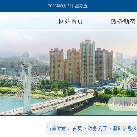
2026年8月7日 星期五
网站首页
政务动态
当前位置：
首页
>
政务公开
>
基础信息